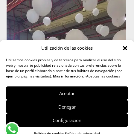
Utilización de las cookies
Utilizamos cookies propias y de terceros para analizar el uso del sitio
web y mostrarte publicidad relacionada con tus preferencias sobre la
base de un perfil elaborado a partir de tus hábitos de navegación (por
ejemplo, páginas visitadas).
Más información.
¿Aceptas las cookies?
Aceptar
Denegar
Configuración
Política de cookies
Política de privacidad