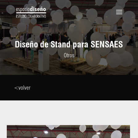
Diseño de Stand para SENSAES
Otros
<volver