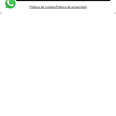
Política de cookies
Política de privacidad