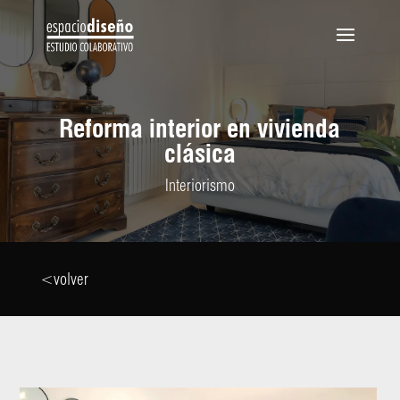
Reforma interior en vivienda
clásica
Interiorismo
<volver