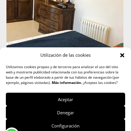
Utilización de las cookies
Utilizamos cookies propias y de terceros para analizar el uso del sitio
web y mostrarte publicidad relacionada con tus preferencias sobre la
base de un perfil elaborado a partir de tus hábitos de navegación (por
ejemplo, páginas visitadas).
Más información.
¿Aceptas las cookies?
Aceptar
Denegar
Configuración