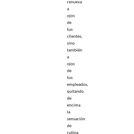
renueva
a
ojos
de
tus
clientes,
sino
también
a
ojos
de
tus
empleados,
quitando
de
encima
la
sensación
de
rutina