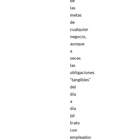
de
las
metas
de
cualquier
negocio,
aunque
a
veces
las
obligaciones
“tangibles”
del
día
a
día
(el
trato
con
empleados