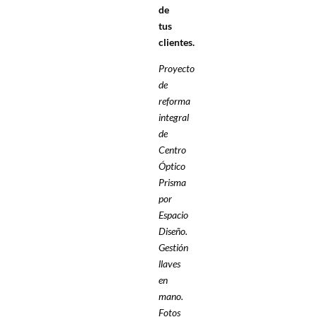
de
tus
clientes.
Proyecto
de
reforma
integral
de
Centro
Óptico
Prisma
por
Espacio
Diseño.
Gestión
llaves
en
mano.
Fotos