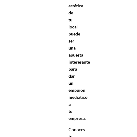
estética
de
tu
local
puede
ser
una
apuesta
interesante
para
dar
un
empujón
mediático
a
tu
empresa.
Conoces
tu