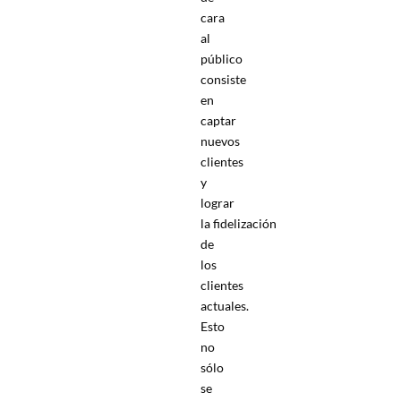
cara
al
público
consiste
en
captar
nuevos
clientes
y
lograr
la fidelización
de
los
clientes
actuales.
Esto
no
sólo
se