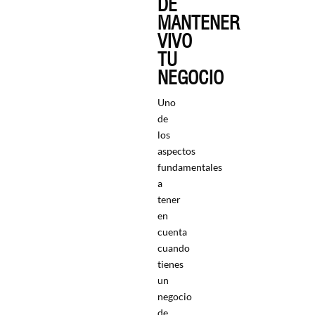
DE
MANTENER
VIVO
TU
NEGOCIO
Uno
de
los
aspectos
fundamentales
a
tener
en
cuenta
cuando
tienes
un
negocio
de