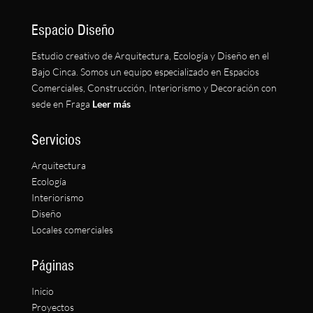
Espacio Diseño
Estudio creativo de Arquitectura, Ecología y Diseño en el
Bajo Cinca. Somos un equipo especializado en Espacios
Comerciales, Construcción, Interiorismo y Decoración con
sede en Fraga
Leer más
Servicios
Arquitectura
Ecología
Interiorismo
Diseño
Locales comerciales
Páginas
Inicio
Proyectos