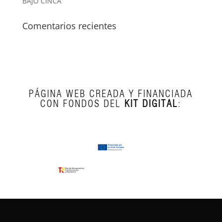
BAJO CINCA’
Comentarios recientes
PÁGINA WEB CREADA Y FINANCIADA
CON FONDOS DEL
KIT DIGITAL
: