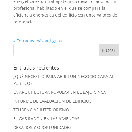
energética es un trabajo técnico desarrollado por un
profesional habilitado en el que se compara la
eficiencia energética del edificio con unos valores de
referencia...
« Entradas más antiguas
Entradas recientes
¿QUÉ NECESITO PARA ABRIR UN NEGOCIO CARA AL
PÚBLICO?
LA ARQUITECTURA POPULAR EN EL BAJO CINCA
INFORME DE EVALUACIÓN DE EDIFICIOS
TENDENCIAS INTERIORISMO II
EL GAS RADÓN EN LAS VIVIENDAS
DESAFIOS Y OPORTUNIDADES