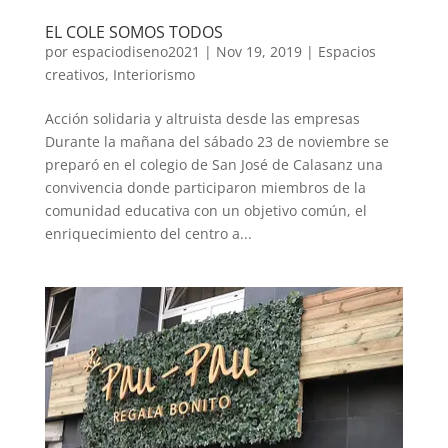
EL COLE SOMOS TODOS
por
espaciodiseno2021
|
Nov 19, 2019
|
Espacios
creativos
,
Interiorismo
Acción solidaria y altruista desde las empresas
Durante la mañana del sábado 23 de noviembre se
preparó en el colegio de San José de Calasanz una
convivencia donde participaron miembros de la
comunidad educativa con un objetivo común, el
enriquecimiento del centro a...