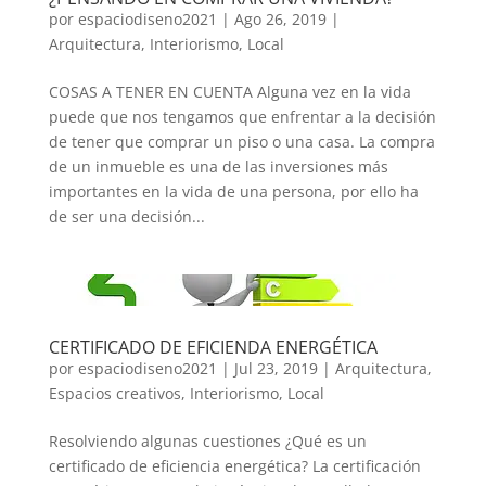
por
espaciodiseno2021
|
Ago 26, 2019
|
Arquitectura
,
Interiorismo
,
Local
COSAS A TENER EN CUENTA Alguna vez en la vida
puede que nos tengamos que enfrentar a la decisión
de tener que comprar un piso o una casa. La compra
de un inmueble es una de las inversiones más
importantes en la vida de una persona, por ello ha
de ser una decisión...
CERTIFICADO DE EFICIENDA ENERGÉTICA
por
espaciodiseno2021
|
Jul 23, 2019
|
Arquitectura
,
Espacios creativos
,
Interiorismo
,
Local
Resolviendo algunas cuestiones ¿Qué es un
certificado de eficiencia energética? La certificación