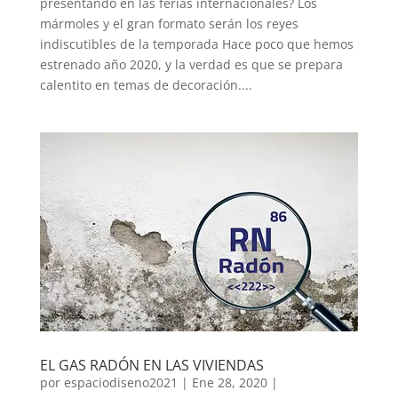
presentando en las ferias internacionales? Los
mármoles y el gran formato serán los reyes
indiscutibles de la temporada Hace poco que hemos
estrenado año 2020, y la verdad es que se prepara
calentito en temas de decoración....
EL GAS RADÓN EN LAS VIVIENDAS
por
espaciodiseno2021
|
Ene 28, 2020
|