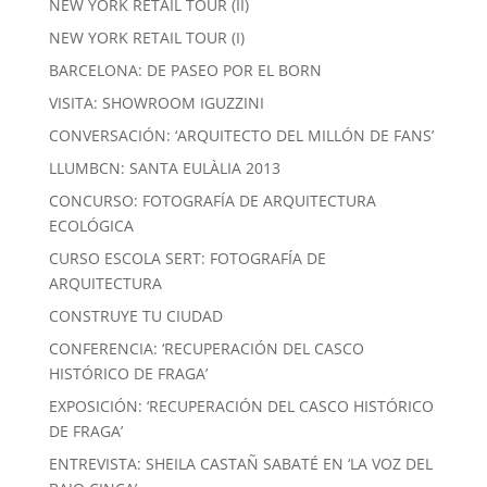
NEW YORK RETAIL TOUR (II)
NEW YORK RETAIL TOUR (I)
BARCELONA: DE PASEO POR EL BORN
VISITA: SHOWROOM IGUZZINI
CONVERSACIÓN: ‘ARQUITECTO DEL MILLÓN DE FANS’
LLUMBCN: SANTA EULÀLIA 2013
CONCURSO: FOTOGRAFÍA DE ARQUITECTURA
ECOLÓGICA
CURSO ESCOLA SERT: FOTOGRAFÍA DE
ARQUITECTURA
CONSTRUYE TU CIUDAD
CONFERENCIA: ‘RECUPERACIÓN DEL CASCO
HISTÓRICO DE FRAGA’
EXPOSICIÓN: ‘RECUPERACIÓN DEL CASCO HISTÓRICO
DE FRAGA’
ENTREVISTA: SHEILA CASTAÑ SABATÉ EN ‘LA VOZ DEL