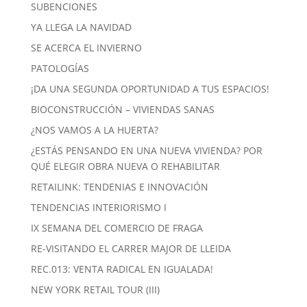
SUBENCIONES
YA LLEGA LA NAVIDAD
SE ACERCA EL INVIERNO
PATOLOGÍAS
¡DA UNA SEGUNDA OPORTUNIDAD A TUS ESPACIOS!
BIOCONSTRUCCIÓN – VIVIENDAS SANAS
¿NOS VAMOS A LA HUERTA?
¿ESTÁS PENSANDO EN UNA NUEVA VIVIENDA? POR
QUÉ ELEGIR OBRA NUEVA O REHABILITAR
RETAILINK: TENDENIAS E INNOVACIÓN
TENDENCIAS INTERIORISMO I
IX SEMANA DEL COMERCIO DE FRAGA
RE-VISITANDO EL CARRER MAJOR DE LLEIDA
REC.013: VENTA RADICAL EN IGUALADA!
NEW YORK RETAIL TOUR (III)