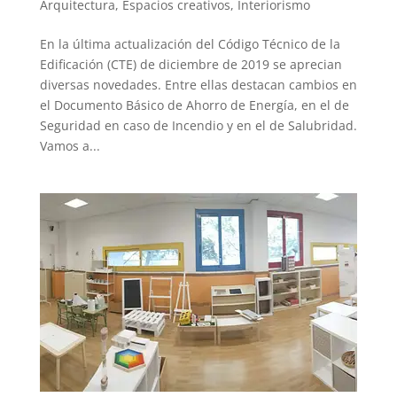
Arquitectura
,
Espacios creativos
,
Interiorismo
En la última actualización del Código Técnico de la
Edificación (CTE) de diciembre de 2019 se aprecian
diversas novedades. Entre ellas destacan cambios en
el Documento Básico de Ahorro de Energía, en el de
Seguridad en caso de Incendio y en el de Salubridad.
Vamos a...