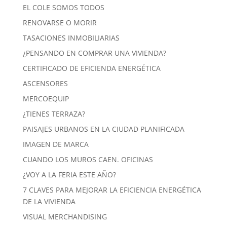
EL COLE SOMOS TODOS
RENOVARSE O MORIR
TASACIONES INMOBILIARIAS
¿PENSANDO EN COMPRAR UNA VIVIENDA?
CERTIFICADO DE EFICIENDA ENERGÉTICA
ASCENSORES
MERCOEQUIP
¿TIENES TERRAZA?
PAISAJES URBANOS EN LA CIUDAD PLANIFICADA
IMAGEN DE MARCA
CUANDO LOS MUROS CAEN. OFICINAS
¿VOY A LA FERIA ESTE AÑO?
7 CLAVES PARA MEJORAR LA EFICIENCIA ENERGÉTICA
DE LA VIVIENDA
VISUAL MERCHANDISING